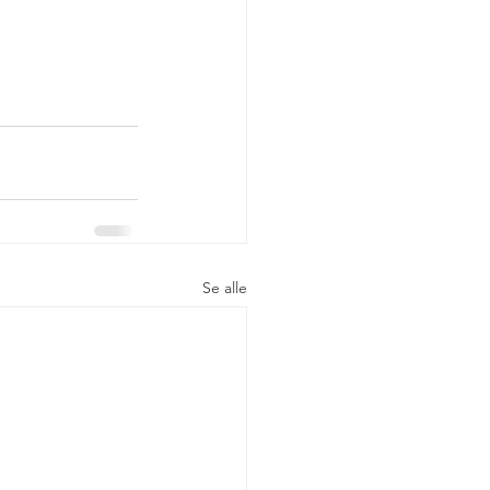
Se alle