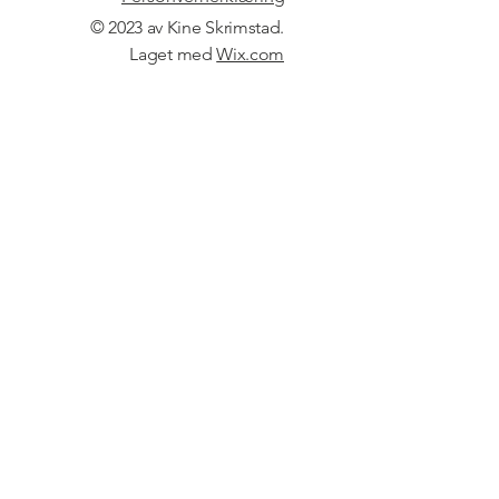
© 2023 av Kine Skrimstad.
Laget med
Wix.com