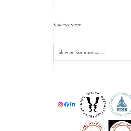
Kommentarer
Påskeyoga
Skriv en kommentar …