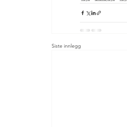
Siste innlegg