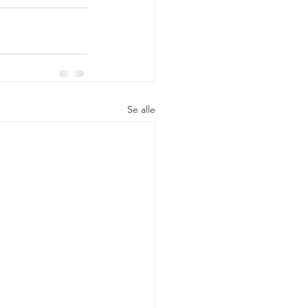
Se alle